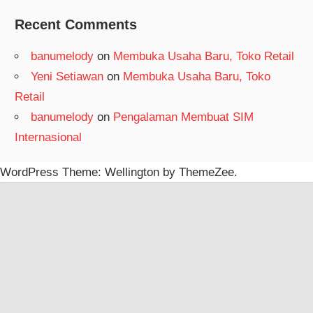
Recent Comments
banumelody
on
Membuka Usaha Baru, Toko Retail
Yeni Setiawan
on
Membuka Usaha Baru, Toko
Retail
banumelody
on
Pengalaman Membuat SIM
Internasional
WordPress Theme: Wellington by ThemeZee.