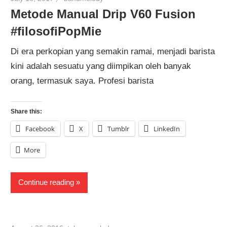
Metode Manual Drip V60 Fusion
#filosofiPopMie
Di era perkopian yang semakin ramai, menjadi barista
kini adalah sesuatu yang diimpikan oleh banyak
orang, termasuk saya. Profesi barista
Share this:
Facebook
X
Tumblr
LinkedIn
More
Continue reading