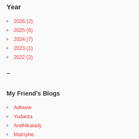
Year
2026 (2)
2025 (6)
2024 (7)
2023 (1)
2022 (2)
–
My Friend’s Blogs
Adhiwie
Yudanta
Andhikalady
Matriphe