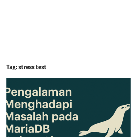
Tag:
stress test