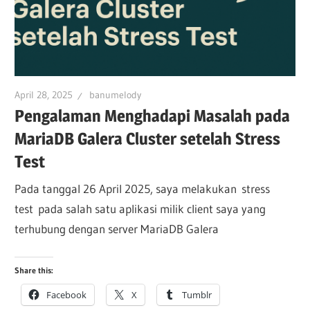
April 28, 2025
banumelody
Pengalaman Menghadapi Masalah pada
MariaDB Galera Cluster setelah Stress
Test
Pada tanggal 26 April 2025, saya melakukan stress
test pada salah satu aplikasi milik client saya yang
terhubung dengan server MariaDB Galera
Share this:
Facebook
X
Tumblr