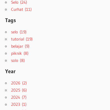
Selo (24)
Curhat (11)
Tags
selo (19)
tutorial (19)
belajar (9)
piknik (8)
solo (8)
Year
2026 (2)
2025 (6)
2024 (7)
2023 (1)